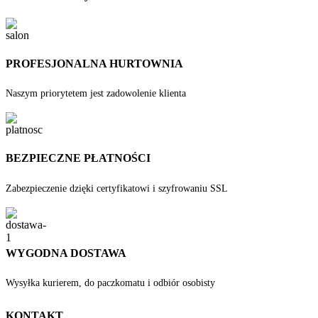
PROFESJONALNA HURTOWNIA
Naszym priorytetem jest zadowolenie klienta
BEZPIECZNE PŁATNOŚCI
Zabezpieczenie dzięki certyfikatowi i szyfrowaniu SSL
WYGODNA DOSTAWA
Wysyłka kurierem, do paczkomatu i odbiór osobisty
KONTAKT