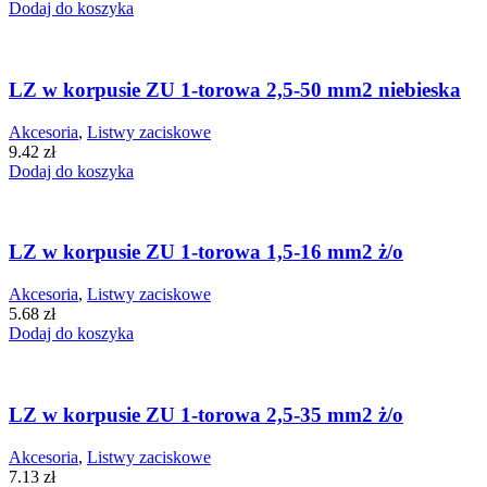
Dodaj do koszyka
LZ w korpusie ZU 1-torowa 2,5-50 mm2 niebieska
Akcesoria
,
Listwy zaciskowe
9.42
zł
Dodaj do koszyka
LZ w korpusie ZU 1-torowa 1,5-16 mm2 ż/o
Akcesoria
,
Listwy zaciskowe
5.68
zł
Dodaj do koszyka
LZ w korpusie ZU 1-torowa 2,5-35 mm2 ż/o
Akcesoria
,
Listwy zaciskowe
7.13
zł