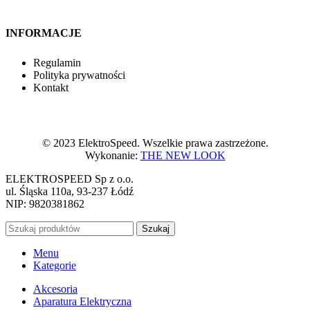
INFORMACJE
Regulamin
Polityka prywatności
Kontakt
© 2023 ElektroSpeed. Wszelkie prawa zastrzeżone.
Wykonanie:
THE NEW LOOK
ELEKTROSPEED Sp z o.o.
ul. Śląska 110a, 93-237 Łódź
NIP: 9820381862
Szukaj
Menu
Kategorie
Akcesoria
Aparatura Elektryczna