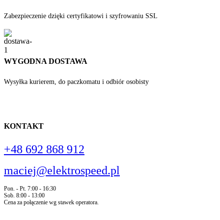
Zabezpieczenie dzięki certyfikatowi i szyfrowaniu SSL
WYGODNA DOSTAWA
Wysyłka kurierem, do paczkomatu i odbiór osobisty
KONTAKT
+48 692 868 912
maciej@elektrospeed.pl
Pon. - Pt. 7:00 - 16:30
Sob. 8:00 - 13:00
Cena za połączenie wg stawek operatora.