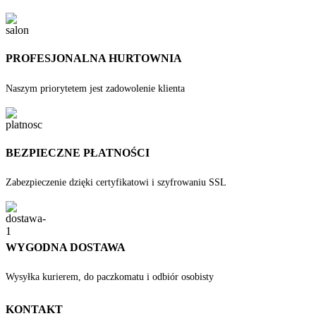
PROFESJONALNA HURTOWNIA
Naszym priorytetem jest zadowolenie klienta
BEZPIECZNE PŁATNOŚCI
Zabezpieczenie dzięki certyfikatowi i szyfrowaniu SSL
WYGODNA DOSTAWA
Wysyłka kurierem, do paczkomatu i odbiór osobisty
KONTAKT