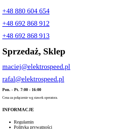
+48 880 604 654
+48 692 868 912
+48 692 868 913
Sprzedaż, Sklep
maciej@elektrospeed.pl
rafal@elektrospeed.pl
Pon. - Pt. 7:00 - 16:00
Cena za połączenie wg stawek operatora.
INFORMACJE
Regulamin
Polityka prywatności