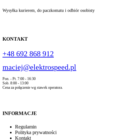
Wysyłka kurierem, do paczkomatu i odbiór osobisty
KONTAKT
+48 692 868 912
maciej@elektrospeed.pl
Pon. - Pt. 7:00 - 16:30
Sob. 8:00 - 13:00
Cena za połączenie wg stawek operatora.
INFORMACJE
Regulamin
Polityka prywatności
Kontakt