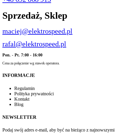
Sprzedaż, Sklep
maciej@elektrospeed.pl
rafal@elektrospeed.pl
Pon. - Pt. 7:00 - 16:00
Cena za połączenie wg stawek operatora.
INFORMACJE
Regulamin
Polityka prywatności
Kontakt
Blog
NEWSLETTER
Podaj swój adres e-mail, aby być na bieżąco z najnowszymi