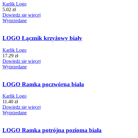
Karlik Logo
5.02
zł
Dowiedz się więcej
Wyprzedane
LOGO Łącznik krzyżowy biały
Karlik Logo
17.29
zł
Dowiedz się więcej
Wyprzedane
LOGO Ramka poczwórna biała
Karlik Logo
11.40
zł
Dowiedz się więcej
Wyprzedane
LOGO Ramka potrójna pozioma biała