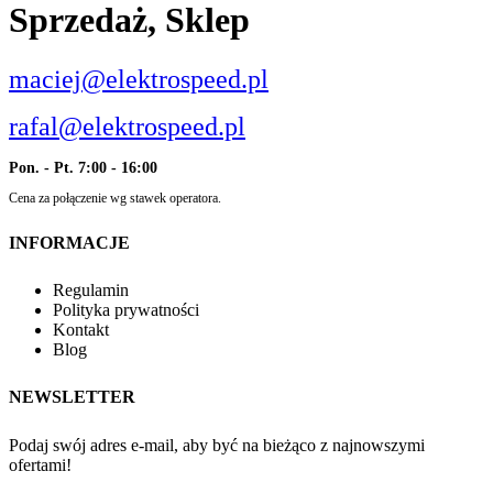
Sprzedaż, Sklep
maciej@elektrospeed.pl
rafal@elektrospeed.pl
Pon. - Pt. 7:00 - 16:00
Cena za połączenie wg stawek operatora.
INFORMACJE
Regulamin
Polityka prywatności
Kontakt
Blog
NEWSLETTER
Podaj swój adres e-mail, aby być na bieżąco z najnowszymi
ofertami!